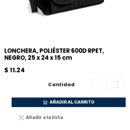
LONCHERA, POLIÉSTER 600D RPET,
NEGRO, 25 x 24 x 15 cm
$
11.24
Cantidad
AÑADIR AL CARRITO
Añadir a la lista