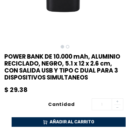
POWER BANK DE 10.000 mAh, ALUMINIO
RECICLADO, NEGRO, 5.1 x 12 x 2.6 cm,
CON SALIDA USB Y TIPO C DUAL PARA 3
DISPOSITIVOS SIMULTANEOS
$
29.38
Cantidad
AÑADIR AL CARRITO