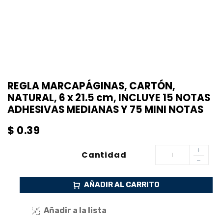
REGLA MARCAPÁGINAS, CARTÓN,
NATURAL, 6 x 21.5 cm, INCLUYE 15 NOTAS
ADHESIVAS MEDIANAS Y 75 MINI NOTAS
$
0.39
Cantidad
AÑADIR AL CARRITO
Añadir a la lista