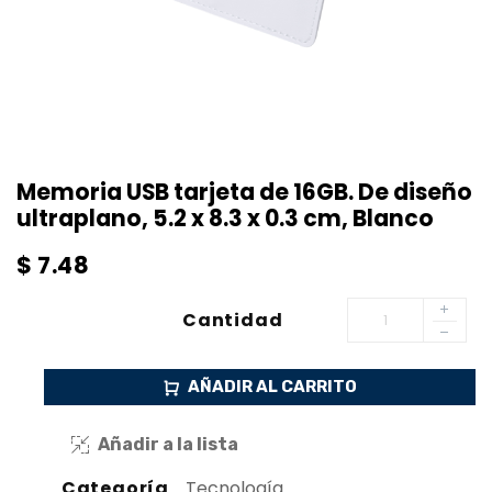
Memoria USB tarjeta de 16GB. De diseño
ultraplano, 5.2 x 8.3 x 0.3 cm, Blanco
$
7.48
Cantidad
AÑADIR AL CARRITO
Añadir a la lista
Categoría
Tecnología