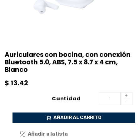
Auriculares con bocina, con conexión
Bluetooth 5.0, ABS, 7.5 x 8.7 x 4 cm,
Blanco
$
13.42
Cantidad
AÑADIR AL CARRITO
Añadir a la lista