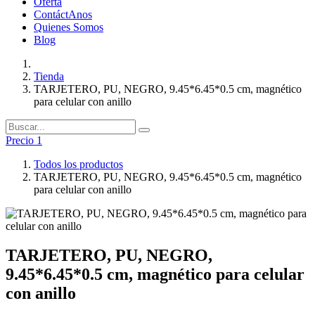
Oferta
ContáctAnos
Quienes Somos
Blog
Tienda
TARJETERO, PU, NEGRO, 9.45*6.45*0.5 cm, magnético
para celular con anillo
Precio 1
Todos los productos
TARJETERO, PU, NEGRO, 9.45*6.45*0.5 cm, magnético
para celular con anillo
TARJETERO, PU, NEGRO,
9.45*6.45*0.5 cm, magnético para celular
con anillo