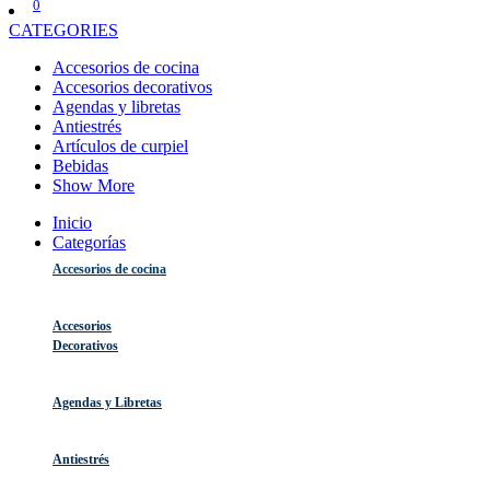
0
CATEGORIES
Accesorios de cocina
Accesorios decorativos
Agendas y libretas
Antiestrés
Artículos de curpiel
Bebidas
Show More
Inicio
Categorías
Accesorios de cocina
Accesorios
Decorativos
Agendas y Libretas
Antiestrés