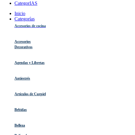
CategorIAS
Inicio
Categorías
Accesorios de cocina
Accesorios
Decorativos
Agendas y Libretas
Antiestrés
Artículos de Curpiel
Bebidas
Belleza