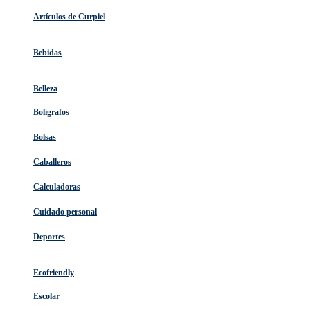
Artículos de Curpiel
Bebidas
Belleza
Bolígrafos
Bolsas
Caballeros
Calculadoras
Cuidado personal
Deportes
Ecofriendly
Escolar