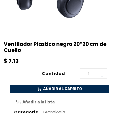
Ventilador Plástico negro 20*20 cm de
Cuello
$
7.13
Cantidad
AÑADIR AL CARRITO
Añadir a la lista
Categoría
Tecnología