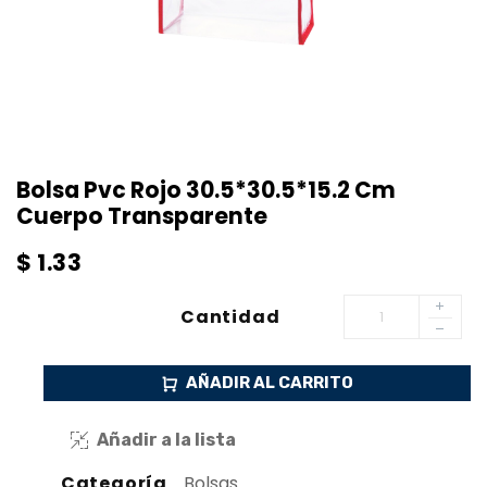
Bolsa Pvc Rojo 30.5*30.5*15.2 Cm
Cuerpo Transparente
$
1.33
Cantidad
AÑADIR AL CARRITO
Añadir a la lista
Categoría
Bolsas