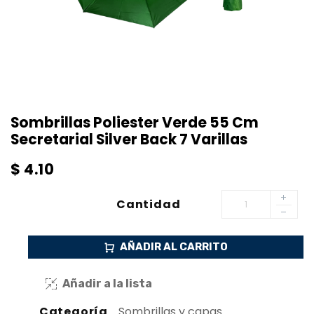
Sombrillas Poliester Verde 55 Cm
Secretarial Silver Back 7 Varillas
$
4.10
Cantidad
AÑADIR AL CARRITO
Añadir a la lista
Categoría
Sombrillas y capas