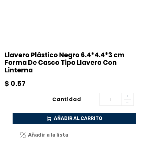
Llavero Plástico Negro 6.4*4.4*3 cm
Forma De Casco Tipo Llavero Con
Linterna
$
0.57
Cantidad
AÑADIR AL CARRITO
Añadir a la lista