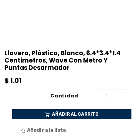
Llavero, Plástico, Blanco, 6.4*3.4*1.4
Centimetros, Wave Con Metro Y
Puntas Desarmador
$
1.01
Cantidad
AÑADIR AL CARRITO
Añadir a la lista