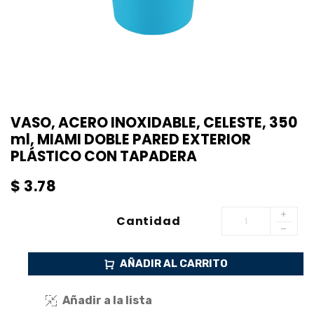
VASO, ACERO INOXIDABLE, CELESTE, 350
ml, MIAMI DOBLE PARED EXTERIOR
PLÁSTICO CON TAPADERA
$
3.78
Cantidad
AÑADIR AL CARRITO
Añadir a la lista