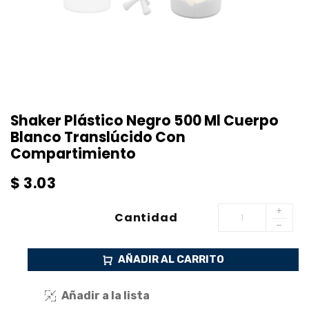
Shaker Plástico Negro 500 Ml Cuerpo
Blanco Translúcido Con
Compartimiento
$
3.03
Cantidad
AÑADIR AL CARRITO
Añadir a la lista