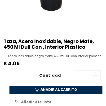
Taza, Acero Inoxidable, Negro Mate,
450 Ml Dull Con , Interior Plastico
Acero Inoxidable negro mate 450 ml Dull con interior plastico
$
4.05
Cantidad
AÑADIR AL CARRITO
Añadir a la lista