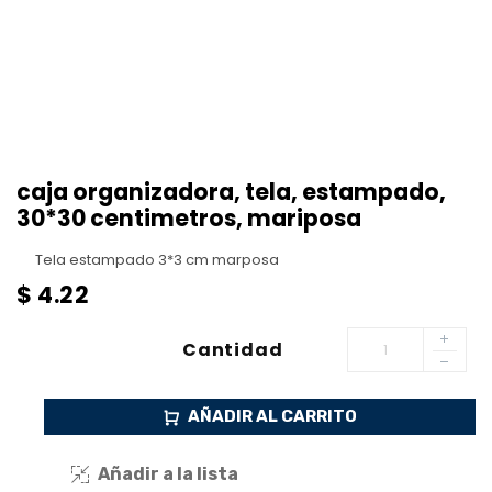
caja organizadora, tela, estampado,
30*30 centimetros, mariposa
Tela estampado 3*3 cm marposa
$
4.22
Cantidad
AÑADIR AL CARRITO
Añadir a la lista