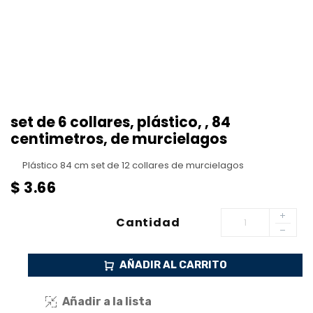
set de 6 collares, plástico, , 84
centimetros, de murcielagos
Plástico 84 cm set de 12 collares de murcielagos
$
3.66
Cantidad
AÑADIR AL CARRITO
Añadir a la lista