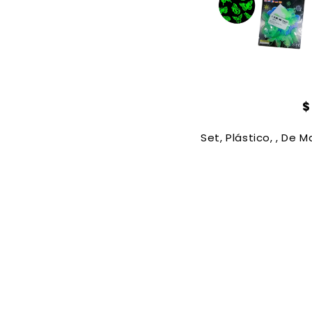
Set, Plástico, , De 