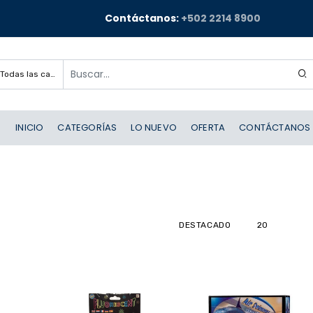
Contáctanos:
+502 2214 8900
Todas las categorías
INICIO
CATEGORÍAS
LO NUEVO
OFERTA
CONTÁCTANOS
DESTACADO
20