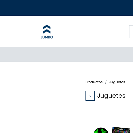
Productos
Juguetes
Juguetes