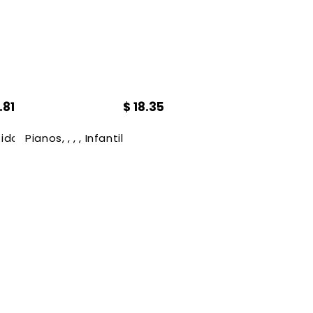
.81
$
18.35
Juguete, Plástico, Surtido, Nd, Tiburon Inflable Volador
Pianos, , , , Infantil