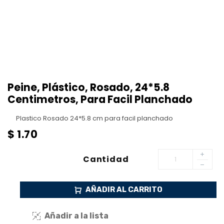
Peine, Plástico, Rosado, 24*5.8
Centimetros, Para Facil Planchado
Plastico Rosado 24*5.8 cm para facil planchado
$
1.70
Cantidad
AÑADIR AL CARRITO
Añadir a la lista