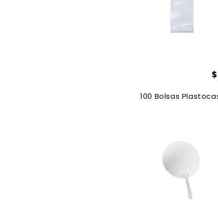
100 Bolsas Plastoc