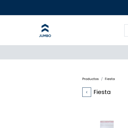
Productos
Fiesta
Fiesta