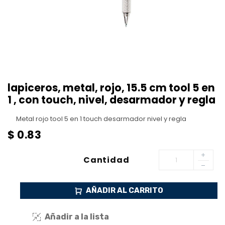
lapiceros, metal, rojo, 15.5 cm tool 5 en
1 , con touch, nivel, desarmador y regla
Metal rojo tool 5 en 1 touch desarmador nivel y regla
$
0.83
Cantidad
AÑADIR AL CARRITO
Añadir a la lista