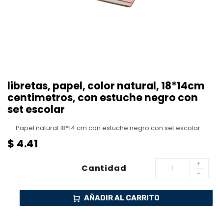
libretas, papel, color natural, 18*14cm
centimetros, con estuche negro con
set escolar
Papel natural 18*14 cm con estuche negro con set escolar
$
4.41
Cantidad
AÑADIR AL CARRITO