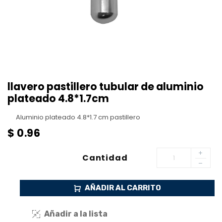
llavero pastillero tubular de aluminio
plateado 4.8*1.7cm
Aluminio plateado 4.8*1.7 cm pastillero
$
0.96
Cantidad
AÑADIR AL CARRITO
Añadir a la lista